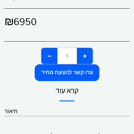
₪
6950
צרו קשר להצעת מחיר
קרא עוד
תיאור