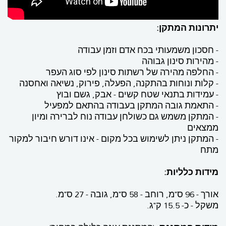
יתרונות המתקן:
- חסכון משמעותי בכח אדם וזמן עבודה
- מהירות סינון גבוהה
- החלפה מהירה של רשתות סינון לפי סוג העפר
- קלות ונוחות בהתקנה, הפעלה, פירוק, נשיאה ואחסנה
- עמידות בתנאי שטח קשים - אבק, גשם ובוץ
- התאמת גובה המתקן בעבודה בהתאם למפעיל
- המתקן משמש גם כשולחן עבודה נוח לברירה ומיון
ממצאים
- המתקן ניתן לשימוש בכל מקום - אינו דורש חיבור למקור
מתח
מידות כלליות:
אורך - 96 ס"מ, רוחב - 58 ס"מ, גובה - 27 ס"מ.
משקל - כ- 15.5 ק"ג.