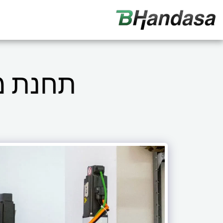
תחנת מי