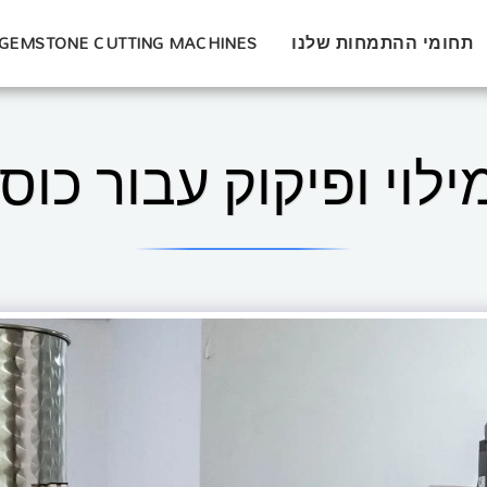
תחומי ההתמחות שלנו
GEMSTONE CUTTING MACHINES
לוי ופיקוק עבור כוס